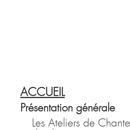
ACCUEIL
Présentation générale
Les Ateliers de Chante